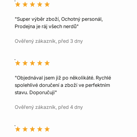
"Super výběr zboží, Ochotný personál,
Prodejna je ráj všech nerdů"
Ověřený zákazník, před 3 dny
"Objednával jsem již po několikáté. Rychlé
spolehlivé doručení a zboží ve perfektním
stavu. Doporučuji"
Ověřený zákazník, před 4 dny