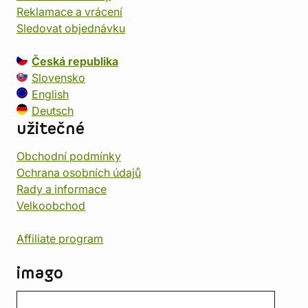
Reklamace a vrácení
Sledovat objednávku
Česká republika
Slovensko
English
Deutsch
užitečné
Obchodní podmínky
Ochrana osobních údajů
Rady a informace
Velkoobchod
Affiliate program
imago
Kontakt