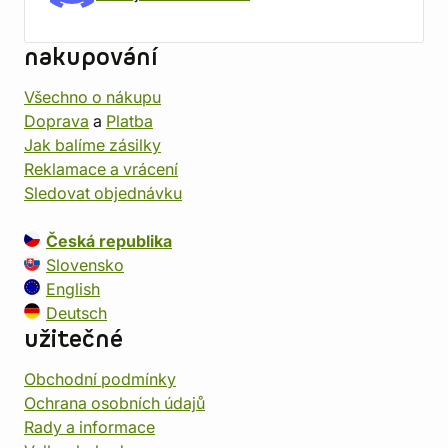
nakupování
Všechno o nákupu
Doprava
a
Platba
Jak balíme zásilky
Reklamace a vrácení
Sledovat objednávku
Česká republika
Slovensko
English
Deutsch
užitečné
Obchodní podmínky
Ochrana osobních údajů
Rady a informace