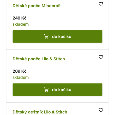
Dětské pončo Minecraft
249 Kč
skladem
do košíku
Dětské pončo Lilo & Stitch
289 Kč
skladem
do košíku
Dětský deštník Lilo & Stitch