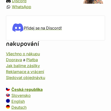
Discord
WhatsApp
Přidej se na Discord!
nakupování
Všechno o nákupu
Doprava
a
Platba
Jak balíme zásilky
Reklamace a vrácení
Sledovat objednávku
Česká republika
Slovensko
English
Deutsch