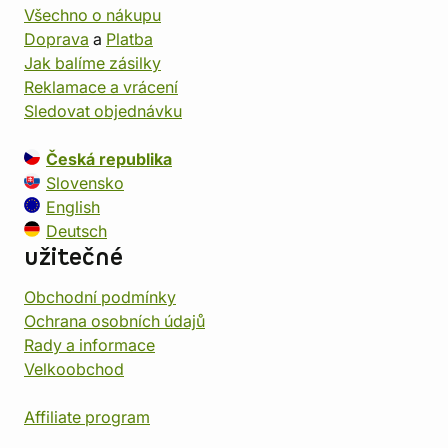
Všechno o nákupu
Doprava
a
Platba
Jak balíme zásilky
Reklamace a vrácení
Sledovat objednávku
Česká republika
Slovensko
English
Deutsch
užitečné
Obchodní podmínky
Ochrana osobních údajů
Rady a informace
Velkoobchod
Affiliate program