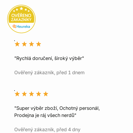
"Rychlá doručení, široký výběr"
Ověřený zákazník, před 1 dnem
"Super výběr zboží, Ochotný personál,
Prodejna je ráj všech nerdů"
Ověřený zákazník, před 4 dny