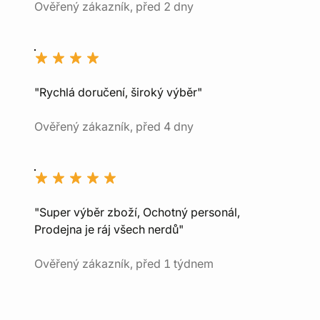
Ověřený zákazník, před 2 dny
"Rychlá doručení, široký výběr"
Ověřený zákazník, před 4 dny
"Super výběr zboží, Ochotný personál,
Prodejna je ráj všech nerdů"
Ověřený zákazník, před 1 týdnem