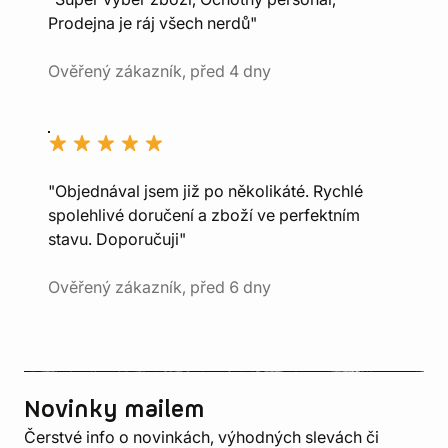
Prodejna je ráj všech nerdů"
Ověřený zákazník, před 4 dny
"Objednával jsem již po několikáté. Rychlé
spolehlivé doručení a zboží ve perfektním
stavu. Doporučuji"
Ověřený zákazník, před 6 dny
Novinky mailem
Čerstvé info o novinkách, výhodných slevách či