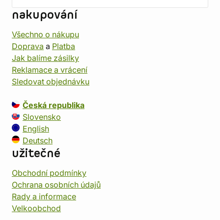
nakupování
Všechno o nákupu
Doprava
a
Platba
Jak balíme zásilky
Reklamace a vrácení
Sledovat objednávku
Česká republika
Slovensko
English
Deutsch
užitečné
Obchodní podmínky
Ochrana osobních údajů
Rady a informace
Velkoobchod