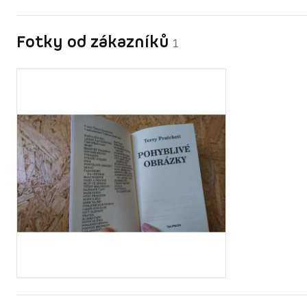
Fotky od zákazníků
1