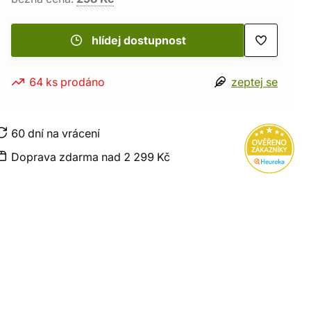
hlídej dostupnost
64 ks prodáno
zeptej se
60 dní na vrácení
Doprava zdarma nad 2 299 Kč