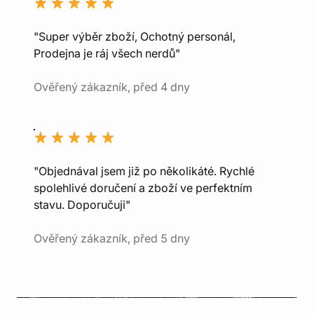
"Super výběr zboží, Ochotný personál,
Prodejna je ráj všech nerdů"
Ověřený zákazník, před 4 dny
"Objednával jsem již po několikáté. Rychlé
spolehlivé doručení a zboží ve perfektním
stavu. Doporučuji"
Ověřený zákazník, před 5 dny