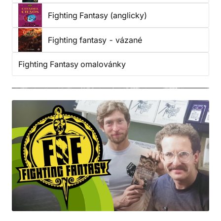
Fighting Fantasy (anglicky)
Fighting fantasy - vázané
Fighting Fantasy omalovánky