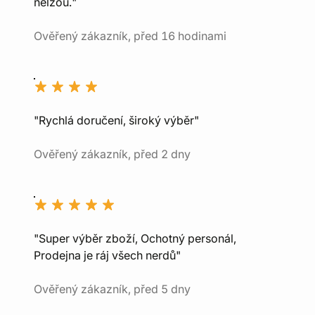
nelžou."
Ověřený zákazník, před 16 hodinami
"Rychlá doručení, široký výběr"
Ověřený zákazník, před 2 dny
"Super výběr zboží, Ochotný personál,
Prodejna je ráj všech nerdů"
Ověřený zákazník, před 5 dny