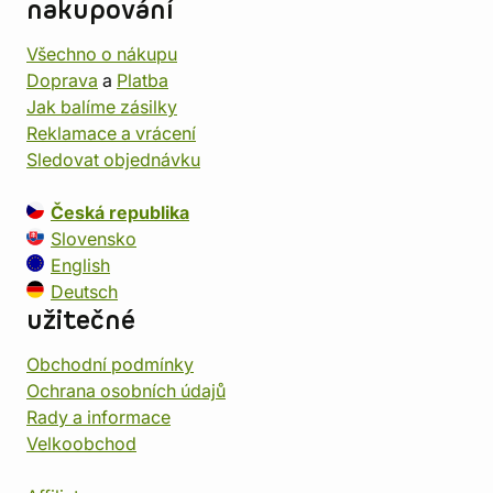
nakupování
Všechno o nákupu
Doprava
a
Platba
Jak balíme zásilky
Reklamace a vrácení
Sledovat objednávku
Česká republika
Slovensko
English
Deutsch
užitečné
Obchodní podmínky
Ochrana osobních údajů
Rady a informace
Velkoobchod