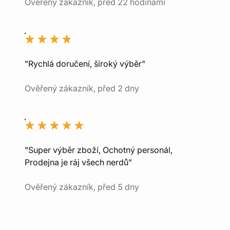
Ověřený zákazník, před 22 hodinami
"Rychlá doručení, široký výběr"
Ověřený zákazník, před 2 dny
"Super výběr zboží, Ochotný personál,
Prodejna je ráj všech nerdů"
Ověřený zákazník, před 5 dny