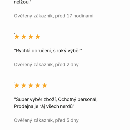
nelžou."
Ověřený zákazník, před 17 hodinami
"Rychlá doručení, široký výběr"
Ověřený zákazník, před 2 dny
"Super výběr zboží, Ochotný personál,
Prodejna je ráj všech nerdů"
Ověřený zákazník, před 5 dny