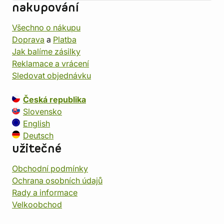
nakupování
Všechno o nákupu
Doprava
a
Platba
Jak balíme zásilky
Reklamace a vrácení
Sledovat objednávku
Česká republika
Slovensko
English
Deutsch
užitečné
Obchodní podmínky
Ochrana osobních údajů
Rady a informace
Velkoobchod