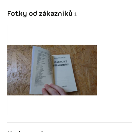
Fotky od zákazníků
1