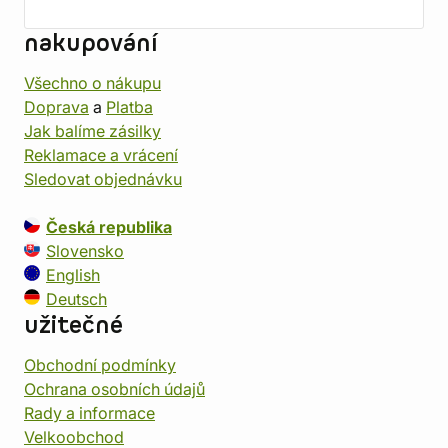
nakupování
Všechno o nákupu
Doprava
a
Platba
Jak balíme zásilky
Reklamace a vrácení
Sledovat objednávku
Česká republika
Slovensko
English
Deutsch
užitečné
Obchodní podmínky
Ochrana osobních údajů
Rady a informace
Velkoobchod