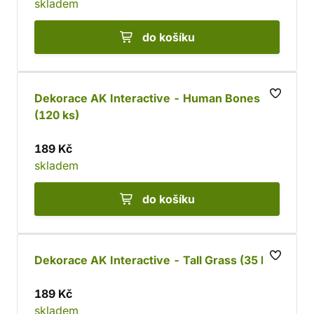
skladem
do košíku
Dekorace AK Interactive - Human Bones
(120 ks)
189 Kč
skladem
do košíku
Dekorace AK Interactive - Tall Grass (35 ks)
189 Kč
skladem