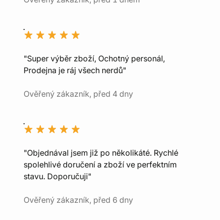
"Super výběr zboží, Ochotný personál,
Prodejna je ráj všech nerdů"
Ověřený zákazník, před 4 dny
"Objednával jsem již po několikáté. Rychlé
spolehlivé doručení a zboží ve perfektním
stavu. Doporučuji"
Ověřený zákazník, před 6 dny