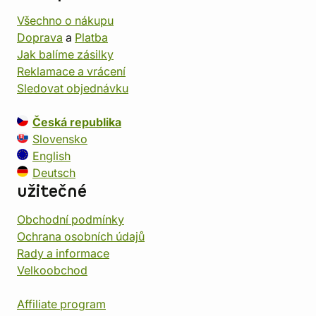
Všechno o nákupu
Doprava
a
Platba
Jak balíme zásilky
Reklamace a vrácení
Sledovat objednávku
Česká republika
Slovensko
English
Deutsch
užitečné
Obchodní podmínky
Ochrana osobních údajů
Rady a informace
Velkoobchod
Affiliate program