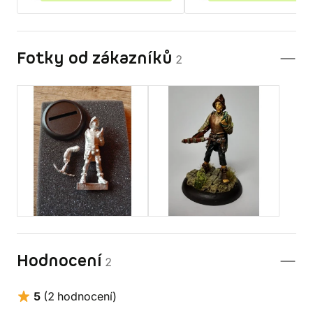
Fotky od zákazníků
2
Hodnocení
2
5
(2 hodnocení)