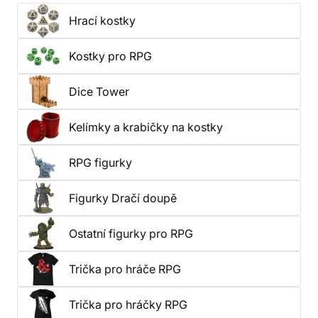
Hrací kostky
Kostky pro RPG
Dice Tower
Kelímky a krabičky na kostky
RPG figurky
Figurky Dračí doupě
Ostatní figurky pro RPG
Trička pro hráče RPG
Trička pro hráčky RPG