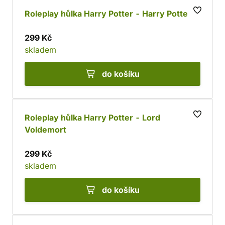
Roleplay hůlka Harry Potter - Harry Potter
299 Kč
skladem
do košíku
Roleplay hůlka Harry Potter - Lord
Voldemort
299 Kč
skladem
do košíku