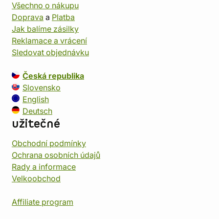
Všechno o nákupu
Doprava
a
Platba
Jak balíme zásilky
Reklamace a vrácení
Sledovat objednávku
Česká republika
Slovensko
English
Deutsch
užitečné
Obchodní podmínky
Ochrana osobních údajů
Rady a informace
Velkoobchod
Affiliate program