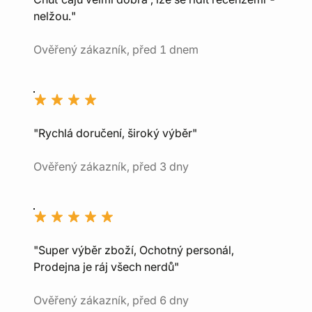
nelžou."
Ověřený zákazník, před 1 dnem
"Rychlá doručení, široký výběr"
Ověřený zákazník, před 3 dny
"Super výběr zboží, Ochotný personál,
Prodejna je ráj všech nerdů"
Ověřený zákazník, před 6 dny