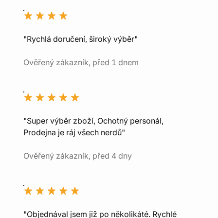
"Rychlá doručení, široký výběr"
Ověřený zákazník, před 1 dnem
"Super výběr zboží, Ochotný personál,
Prodejna je ráj všech nerdů"
Ověřený zákazník, před 4 dny
"Objednával jsem již po několikáté. Rychlé