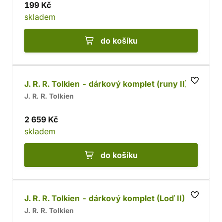
199 Kč
skladem
do košíku
J. R. R. Tolkien - dárkový komplet (runy II)
J. R. R. Tolkien
2 659 Kč
skladem
do košíku
J. R. R. Tolkien - dárkový komplet (Loď II)
J. R. R. Tolkien