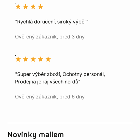
"Rychlá doručení, široký výběr"
Ověřený zákazník, před 3 dny
"Super výběr zboží, Ochotný personál,
Prodejna je ráj všech nerdů"
Ověřený zákazník, před 6 dny
Novinky mailem