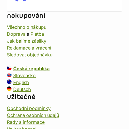
nakupování
Všechno o nákupu
Doprava
a
Platba
Jak balíme zásilky
Reklamace a vrácení
Sledovat objednávku
Česká republika
Slovensko
English
Deutsch
užitečné
Obchodní podmínky
Ochrana osobních údajů
Rady a informace