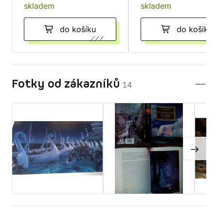
skladem
skladem
do košíku
do košíku
Fotky od zákazníků
14