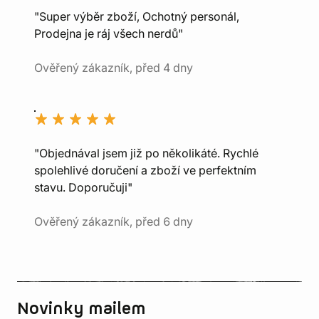
"Super výběr zboží, Ochotný personál,
Prodejna je ráj všech nerdů"
Ověřený zákazník, před 4 dny
"Objednával jsem již po několikáté. Rychlé
spolehlivé doručení a zboží ve perfektním
stavu. Doporučuji"
Ověřený zákazník, před 6 dny
Novinky mailem