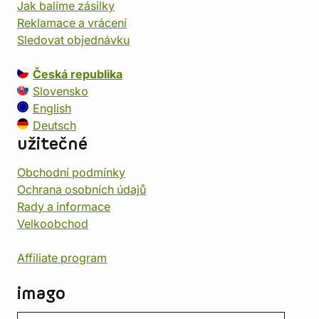
Jak balíme zásilky
Reklamace a vrácení
Sledovat objednávku
Česká republika
Slovensko
English
Deutsch
užitečné
Obchodní podmínky
Ochrana osobních údajů
Rady a informace
Velkoobchod
Affiliate program
imago