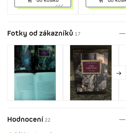
do košíku
do košíku
Fotky od zákazníků
17
Hodnocení
22