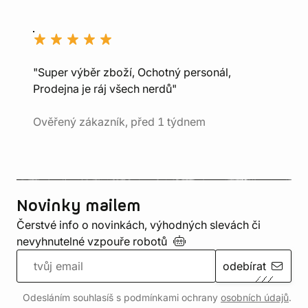
"Super výběr zboží, Ochotný personál,
Prodejna je ráj všech nerdů"
Ověřený zákazník, před 1 týdnem
Novinky mailem
Čerstvé info o novinkách, výhodných slevách či
nevyhnutelné vzpouře
robotů
odebírat
Odesláním souhlasíš s podmínkami ochrany
osobních údajů
.