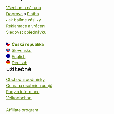
Všechno o nákupu
Doprava
a
Platba
Jak balíme zásilky
Reklamace a vrácení
Sledovat objednávku
Česká republika
Slovensko
English
Deutsch
užitečné
Obchodní podmínky
Ochrana osobních údajů
Rady a informace
Velkoobchod
Affiliate program