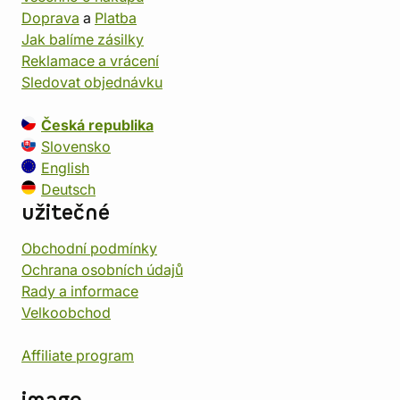
Doprava
a
Platba
Jak balíme zásilky
Reklamace a vrácení
Sledovat objednávku
Česká republika
Slovensko
English
Deutsch
užitečné
Obchodní podmínky
Ochrana osobních údajů
Rady a informace
Velkoobchod
Affiliate program