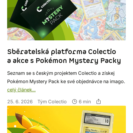
Sběratelská platforma Colectio
a akce s Pokémon Mystery Packy
Seznam se s českým projektem Colectio a získej
Pokémon Mystery Pack ke své objednávce na imago.
celý článek...
25. 6. 2026
Tým Colectio
6 min