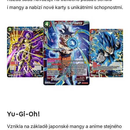
i mangy a nabízí nové karty s unikátními schopnostmi.
Yu-Gi-Oh!
Vznikla na základě japonské mangy a anime stejného