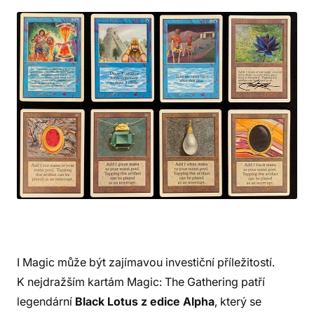
I Magic může být zajímavou investiční příležitostí.
K nejdražším kartám Magic: The Gathering patří
legendární
Black Lotus z edice Alpha
, který se