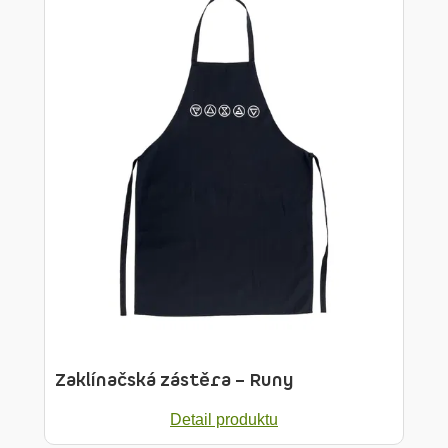
Zaklínačská zástěra – Runy
Detail produktu