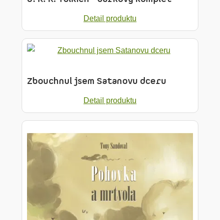
Detail produktu
Zbouchnul jsem Satanovu dceru
Detail produktu