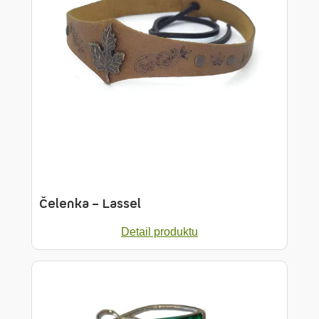
Čelenka – Lassel
Detail produktu