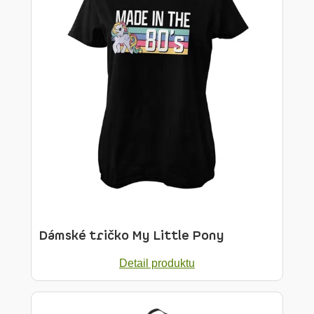
Dámské tričko My Little Pony
Detail produktu