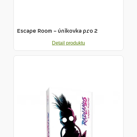
Escape Room – únikovka pro 2
Detail produktu