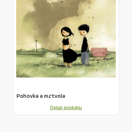
Pohovka a mrtvola
Detail produktu