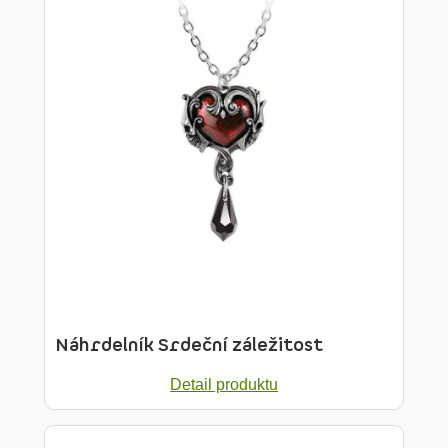
Náhrdelník Srdeční záležitost
Detail produktu