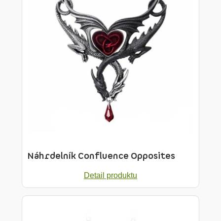
Náhrdelník Confluence Opposites
Detail produktu