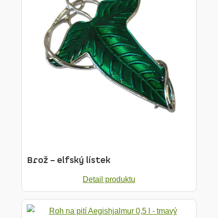
Brož – elfský lístek
Detail produktu