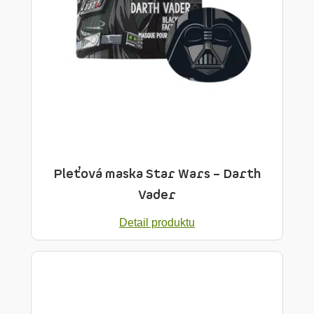
Pleťová maska Star Wars – Darth
Vader
Detail produktu