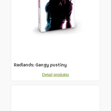
Radlands: Gangy pustiny
Detail produktu