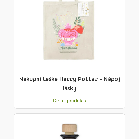
Nákupní taška Harry Potter – Nápoj
lásky
Detail produktu