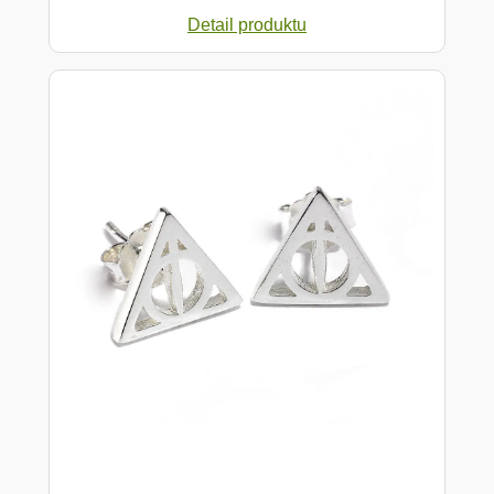
Detail produktu