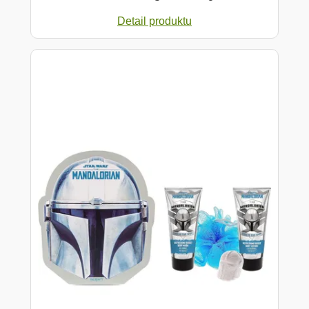
Detail produktu