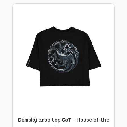
Dámský crop top GoT – House of the