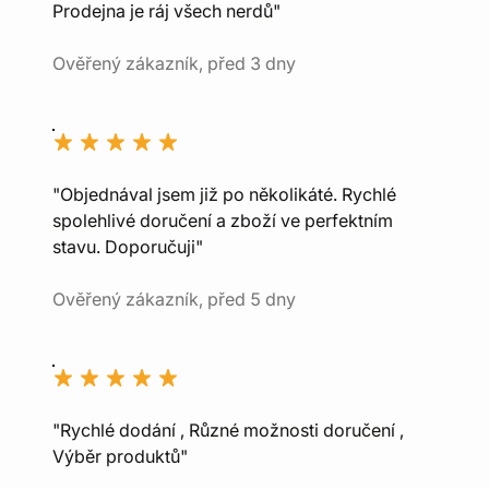
Prodejna je ráj všech nerdů"
Ověřený zákazník, před 3 dny
"Objednával jsem již po několikáté. Rychlé
spolehlivé doručení a zboží ve perfektním
stavu. Doporučuji"
Ověřený zákazník, před 5 dny
"Rychlé dodání , Různé možnosti doručení ,
Výběr produktů"