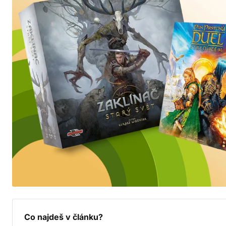
Co najdeš v článku?