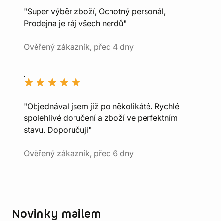
"Super výběr zboží, Ochotný personál,
Prodejna je ráj všech nerdů"
Ověřený zákazník, před 4 dny
"Objednával jsem již po několikáté. Rychlé
spolehlivé doručení a zboží ve perfektním
stavu. Doporučuji"
Ověřený zákazník, před 6 dny
Novinky mailem