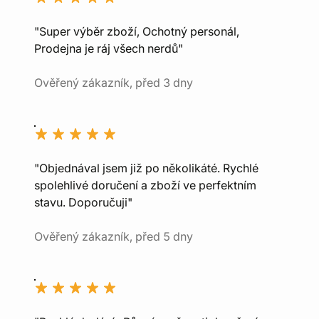
"Super výběr zboží, Ochotný personál,
Prodejna je ráj všech nerdů"
Ověřený zákazník, před 3 dny
"Objednával jsem již po několikáté. Rychlé
spolehlivé doručení a zboží ve perfektním
stavu. Doporučuji"
Ověřený zákazník, před 5 dny