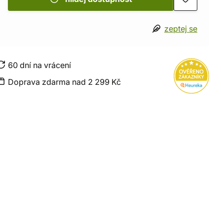
zeptej se
60 dní na vrácení
Doprava zdarma nad 2 299 Kč