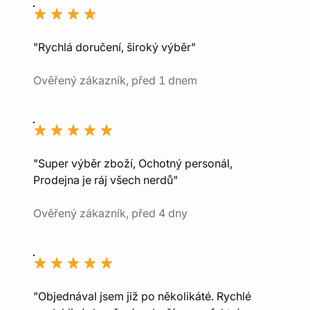
"Rychlá doručení, široký výběr"
Ověřený zákazník, před 1 dnem
"Super výběr zboží, Ochotný personál,
Prodejna je ráj všech nerdů"
Ověřený zákazník, před 4 dny
"Objednával jsem již po několikáté. Rychlé