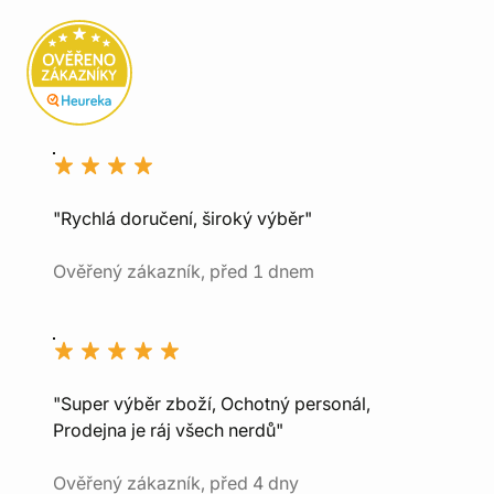
"Rychlá doručení, široký výběr"
Ověřený zákazník, před 1 dnem
"Super výběr zboží, Ochotný personál,
Prodejna je ráj všech nerdů"
Ověřený zákazník, před 4 dny