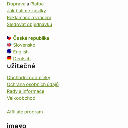
Doprava
a
Platba
Jak balíme zásilky
Reklamace a vrácení
Sledovat objednávku
Česká republika
Slovensko
English
Deutsch
užitečné
Obchodní podmínky
Ochrana osobních údajů
Rady a informace
Velkoobchod
Affiliate program
imago