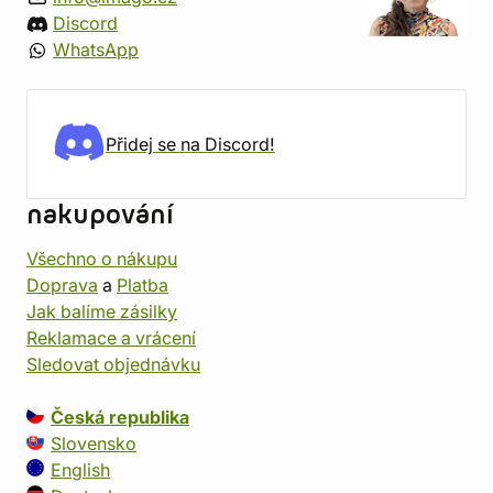
Discord
WhatsApp
Přidej se na Discord!
nakupování
Všechno o nákupu
Doprava
a
Platba
Jak balíme zásilky
Reklamace a vrácení
Sledovat objednávku
Česká republika
Slovensko
English