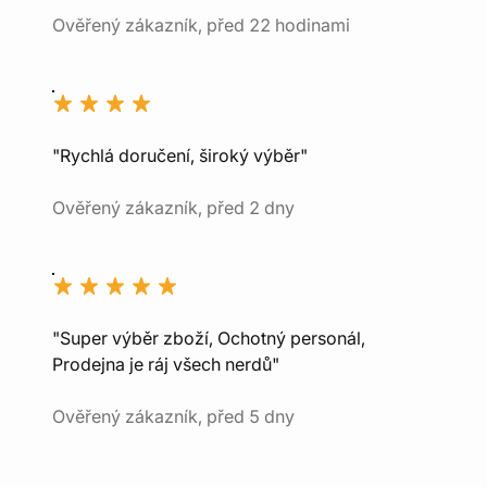
Ověřený zákazník, před 22 hodinami
"Rychlá doručení, široký výběr"
Ověřený zákazník, před 2 dny
"Super výběr zboží, Ochotný personál,
Prodejna je ráj všech nerdů"
Ověřený zákazník, před 5 dny