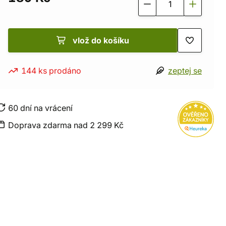
vlož do košíku
144 ks prodáno
zeptej se
60 dní na vrácení
Doprava zdarma nad 2 299 Kč