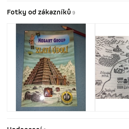
Fotky od zákazníků
9