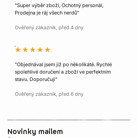
"Super výběr zboží, Ochotný personál,
Prodejna je ráj všech nerdů"
Ověřený zákazník, před 4 dny
"Objednával jsem již po několikáté. Rychlé
spolehlivé doručení a zboží ve perfektním
stavu. Doporučuji"
Ověřený zákazník, před 6 dny
Novinky mailem