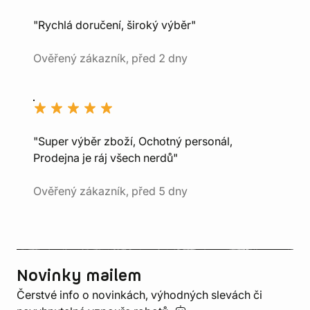
"Rychlá doručení, široký výběr"
Ověřený zákazník, před 2 dny
"Super výběr zboží, Ochotný personál,
Prodejna je ráj všech nerdů"
Ověřený zákazník, před 5 dny
Novinky mailem
Čerstvé info o novinkách, výhodných slevách či