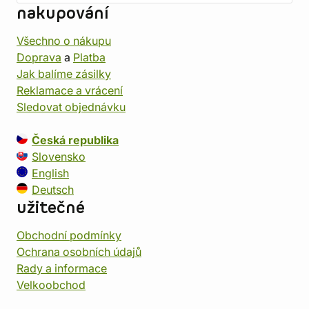
nakupování
Všechno o nákupu
Doprava
a
Platba
Jak balíme zásilky
Reklamace a vrácení
Sledovat objednávku
Česká republika
Slovensko
English
Deutsch
užitečné
Obchodní podmínky
Ochrana osobních údajů
Rady a informace
Velkoobchod