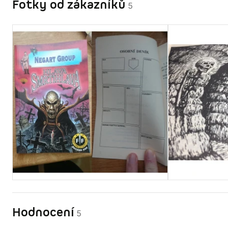
Fotky od zákazníků
5
Hodnocení
5