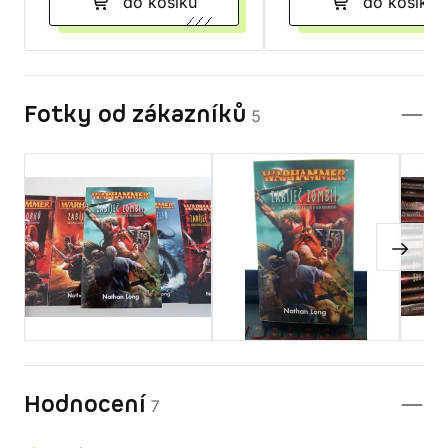
do košíku
do košíku
Fotky od zákazníků
5
Hodnocení
7