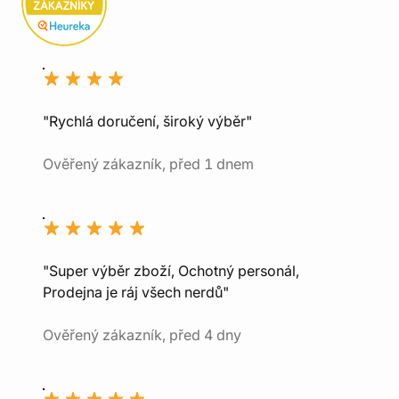
"Rychlá doručení, široký výběr"
Ověřený zákazník, před 1 dnem
"Super výběr zboží, Ochotný personál,
Prodejna je ráj všech nerdů"
Ověřený zákazník, před 4 dny