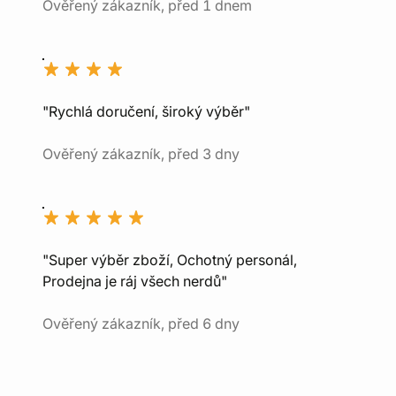
Ověřený zákazník, před 1 dnem
"Rychlá doručení, široký výběr"
Ověřený zákazník, před 3 dny
"Super výběr zboží, Ochotný personál,
Prodejna je ráj všech nerdů"
Ověřený zákazník, před 6 dny