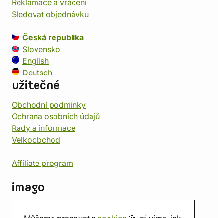
Reklamace a vrácení
Sledovat objednávku
Česká republika
Slovensko
English
Deutsch
užitečné
Obchodní podmínky
Ochrana osobních údajů
Rady a informace
Velkoobchod
Affiliate program
imago
Kontakt