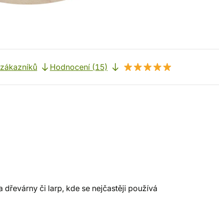
 zákazníků
Hodnocení (15)
 dřevárny či larp, kde se nejčastěji používá