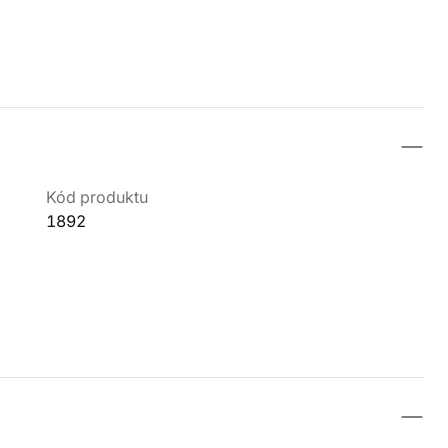
Kód produktu
1892