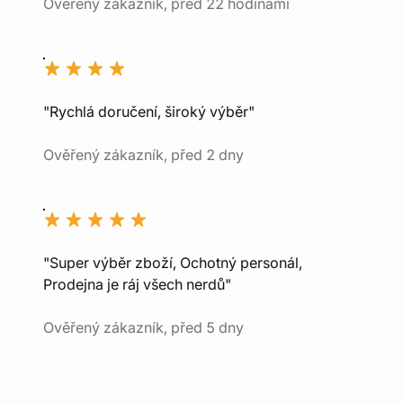
Ověřený zákazník, před 22 hodinami
"Rychlá doručení, široký výběr"
Ověřený zákazník, před 2 dny
"Super výběr zboží, Ochotný personál,
Prodejna je ráj všech nerdů"
Ověřený zákazník, před 5 dny